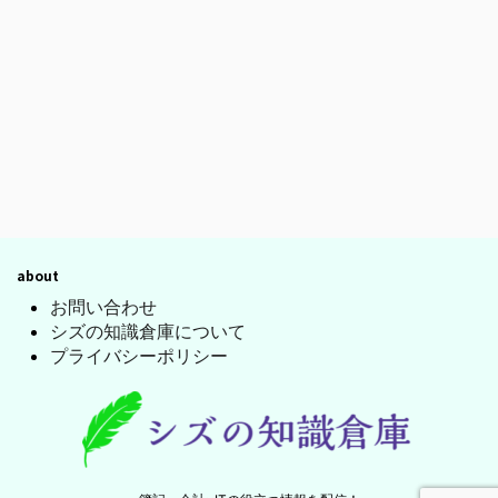
about
お問い合わせ
シズの知識倉庫について
プライバシーポリシー