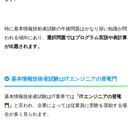
特に基本情報技術者試験の午後問題はかなり深い知識が問
われる傾向にあり、
選択問題ではプログラム言語や表計算
が出題されます。
基本情報技術者試験はITエンジニアの登竜門
基本情報技術者試験はIT業界では
「ITエンジニアの登竜
門」
と言われ、企業によっては従業員に受験を奨励する場
合が多く見られます。