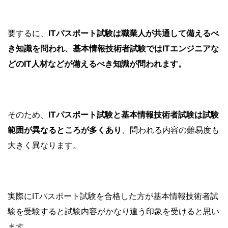
要するに、
ITパスポート試験は職業人が共通して備えるべ
き知識を問われ、基本情報技術者試験ではITエンジニアな
どのIT人材などが備えるべき知識が問われます。
そのため、
ITパスポート試験と基本情報技術者試験は試験
範囲が異なるところが多くあり
、問われる内容の難易度も
大きく異なります。
実際にITパスポート試験を合格した方が基本情報技術者試
験を受験すると試験内容がかなり違う印象を受けると思い
ます。