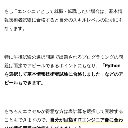
もしITエンジニアとして就職・転職したい場合は、基本情
報技術者試験に合格すると自分のスキルレベルの証明にも
なります。
特に午後試験の選択問題で出題されるプログラミングの問
題は面接でアピールできるポイントにもなり、
「Python
を選択して基本情報技術者試験に合格しました」などのア
ピールもできます。
もちろんエクセルが得意な方は表計算を選択して受験する
こともできますので、
自分が目指すITエンジニア像に合わ