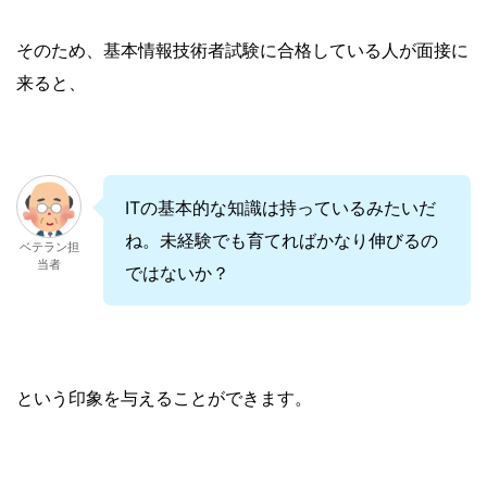
そのため、基本情報技術者試験に合格している人が面接に
来ると、
ITの基本的な知識は持っているみたいだ
ね。未経験でも育てればかなり伸びるの
ベテラン担
当者
ではないか？
という印象を与えることができます。