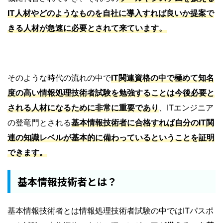
IT人材やどのようなものを自社に導入すれば良いか提案で
きる人材が急速に必要とされて来ています。
そのような時代の流れの中で
IT関連資格の中で極めて知名
度の高い情報処理技術者試験を勉強することは今後必要と
される人材になるために非常に重要であり
、ITエンジニア
の登竜門とされる
基本情報技術者に合格すれば自分のIT関
連の知識レベルが基本的に備わっているということを証明
できます。
基本情報技術者とは？
基本情報技術者とは情報処理技術者試験の中ではITパスポ