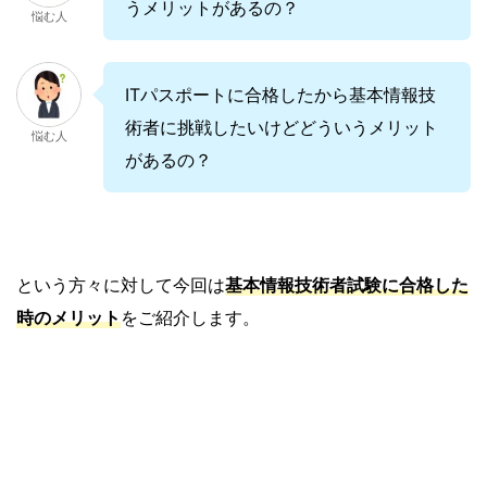
うメリットがあるの？
悩む人
ITパスポートに合格したから基本情報技
術者に挑戦したいけどどういうメリット
悩む人
があるの？
という方々に対して今回は
基本情報技術者試験に合格した
時のメリット
をご紹介します。