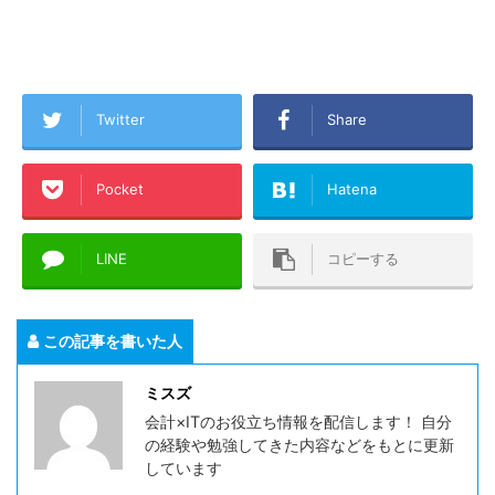
Twitter
Share
Pocket
Hatena
LINE
コピーする
この記事を書いた人
ミスズ
会計×ITのお役立ち情報を配信します！ 自分
の経験や勉強してきた内容などをもとに更新
しています