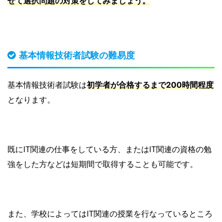
せて選択問題の対策をしてみましょう。
基本情報技術者試験の難易度
基本情報技術者試験は
初学者が合格するまで200時間程度
となります。
既にIT関連の仕事をしている方、またはIT関連の資格の勉
強をした方などは短期間で取得することも可能です。
また、学校によってはIT関連の授業を行なっているところ