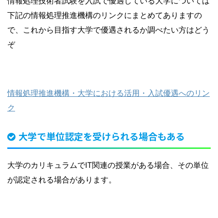
情報処理技術者試験を入試で優遇している大学については
下記の情報処理推進機構のリンクにまとめてありますの
で、これから目指す大学で優遇されるか調べたい方はどう
ぞ
情報処理推進機構・大学における活用・入試優遇へのリン
ク
大学で単位認定を受けられる場合もある
大学のカリキュラムでIT関連の授業がある場合、その単位
が認定される場合があります。