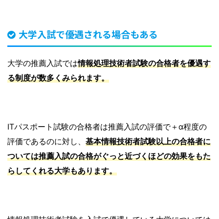
大学入試で優遇される場合もある
大学の推薦入試では
情報処理技術者試験の合格者を優遇す
る制度が数多くみられます。
ITパスポート試験の合格者は推薦入試の評価で＋α程度の
評価であるのに対し、
基本情報技術者試験以上の合格者に
ついては推薦入試の合格がぐっと近づくほどの効果をもた
らしてくれる大学もあります。