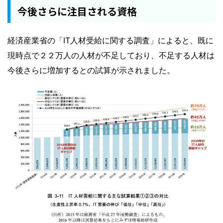
今後さらに注目される資格
経済産業省の「IT人材受給に関する調査」によると、既に
現時点で２２万人の人材が不足しており、不足する人材は
今後さらに増加するとの試算が示されました。