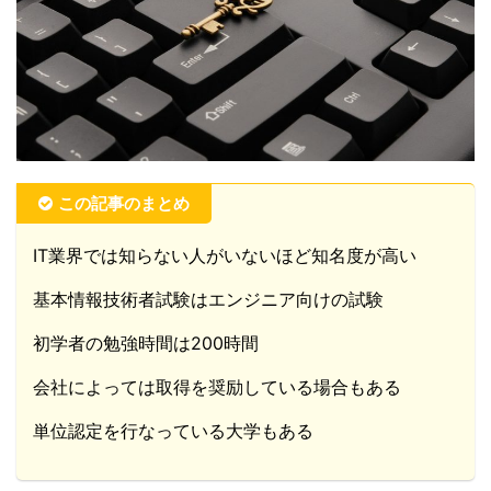
この記事のまとめ
IT業界では知らない人がいないほど知名度が高い
基本情報技術者試験はエンジニア向けの試験
初学者の勉強時間は200時間
会社によっては取得を奨励している場合もある
単位認定を行なっている大学もある