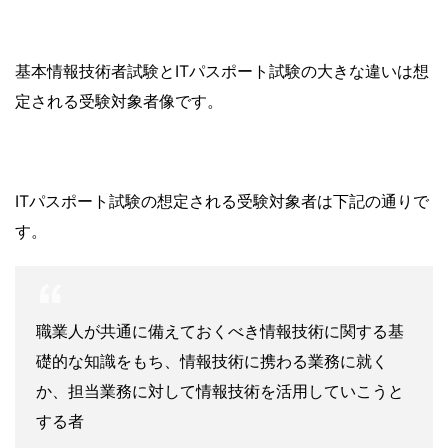
基本情報技術者試験とITパスポート試験の大きな違いは想
定される受験対象者像です。
ITパスポート試験の想定される受験対象者は下記の通りで
す。
職業人が共通に備えておくべき情報技術に関する基
礎的な知識をもち、情報技術に携わる業務に就く
か、担当業務に対して情報技術を活用していこうと
する者