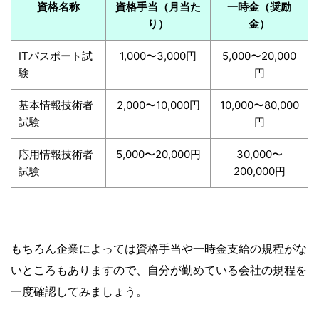
資格名称
資格手当（月当た
一時金（奨励
り）
金）
ITパスポート試
1,000〜3,000円
5,000〜20,000
験
円
基本情報技術者
2,000〜10,000円
10,000〜80,000
試験
円
応用情報技術者
5,000〜20,000円
30,000〜
試験
200,000円
もちろん企業によっては資格手当や一時金支給の規程がな
いところもありますので、自分が勤めている会社の規程を
一度確認してみましょう。