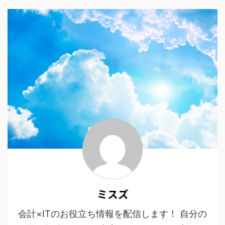
ミスズ
会計×ITのお役立ち情報を配信します！ 自分の