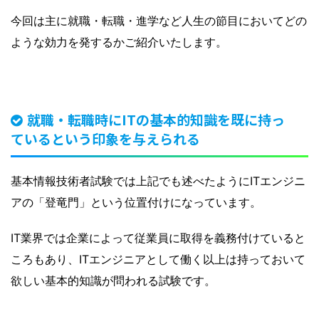
今回は主に就職・転職・進学など人生の節目においてどの
ような効力を発するかご紹介いたします。
就職・転職時にITの基本的知識を既に持っ
ているという印象を与えられる
基本情報技術者試験では上記でも述べたようにITエンジニ
アの「登竜門」という位置付けになっています。
IT業界では企業によって従業員に取得を義務付けていると
ころもあり、ITエンジニアとして働く以上は持っておいて
欲しい基本的知識が問われる試験です。