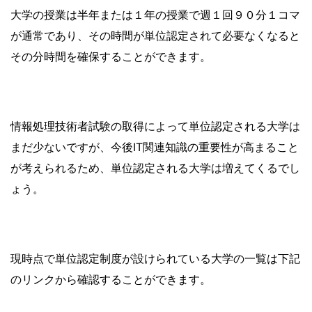
大学の授業は半年または１年の授業で週１回９０分１コマ
が通常であり、その時間が単位認定されて必要なくなると
その分時間を確保することができます。
情報処理技術者試験の取得によって単位認定される大学は
まだ少ないですが、今後IT関連知識の重要性が高まること
が考えられるため、単位認定される大学は増えてくるでし
ょう。
現時点で単位認定制度が設けられている大学の一覧は下記
のリンクから確認することができます。