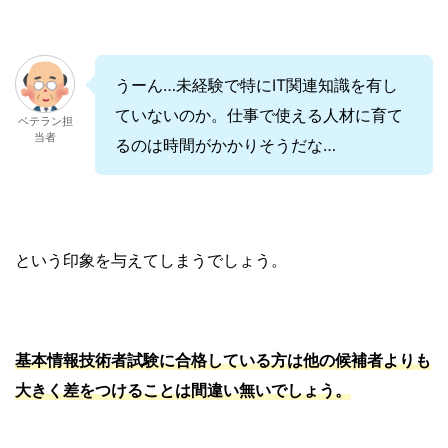
うーん…未経験で特にIT関連知識を有し
ていないのか。仕事で使える人材に育て
ベテラン担
当者
るのは時間がかかりそうだな…
という印象を与えてしまうでしょう。
基本情報技術者試験に合格している方は他の候補者よりも
大きく差をつけることは間違い無いでしょう。