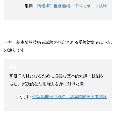
引用：
情報処理推進機構 ITパスポート試験
一方、基本情報技術者試験の想定される受験対象者は下記
の通りです。
高度IT人材となるために必要な基本的知識・技能を
もち、実践的な活用能力を身に付けた者
引用：
情報処理推進機構 基本情報技術者試験