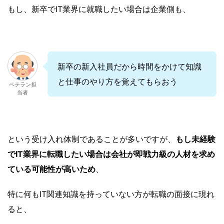
もし、新卒でIT業界に就職したい場合は企業側も、
新卒の新入社員だから時間をかけて知識
と仕事のやり方を覚えてもらおう
ベテラン担
当者
という受け入れ体制であることが多いですが、
もし未経験
でIT業界に転職したい場合は会社が即戦力級の人材を求め
ている可能性が高いため
、
特に何もIT関連知識を持っていない方が転職の面接に現れ
ると、