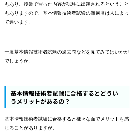
もあり、授業で習った内容が試験に出題されるということ
もありますので、基本情報技術者試験の難易度は人によっ
て違います。
一度基本情報技術者試験の過去問などを見てみてはいかが
でしょうか。
基本情報技術者試験に合格するとどうい
うメリットがあるの？
基本情報技術者試験に合格すると様々な面でメリットを感
じることがありますが、