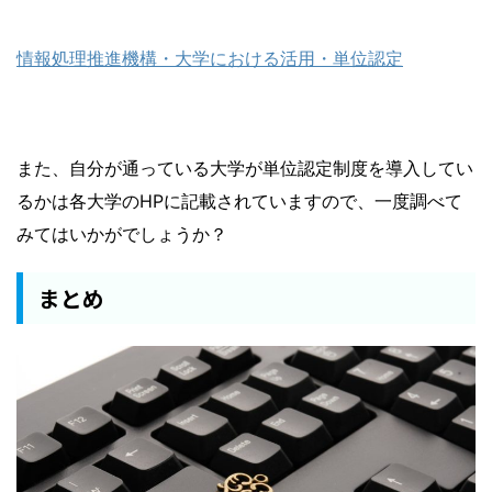
情報処理推進機構・大学における活用・単位認定
また、自分が通っている大学が単位認定制度を導入してい
るかは各大学のHPに記載されていますので、一度調べて
みてはいかがでしょうか？
まとめ