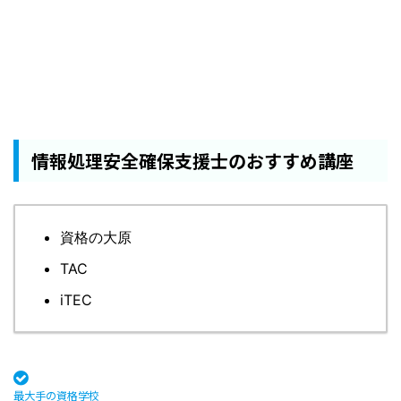
情報処理安全確保支援士のおすすめ講座
資格の大原
TAC
iTEC
最大手の資格学校