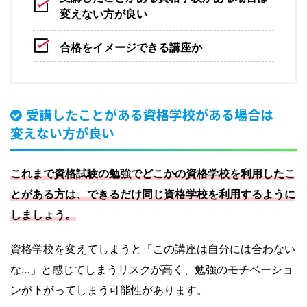
変えない方が良い
合格をイメージできる講座か
受講したことがある資格学校がある場合は
変えない方が良い
これまで資格試験の勉強でどこかの資格学校を利用したこ
とがある方は、できるだけ同じ資格学校を利用するように
しましょう。
資格学校を変えてしまうと「この講座は自分には合わない
な…」と感じてしまうリスクが高く、勉強のモチベーショ
ンが下がってしまう可能性があります。