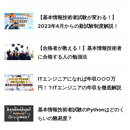
【基本情報技術者試験が変わる！】
2023年4月からの新試験制度解説！
【合格者が教える！】基本情報技術者
に合格する人の勉強法
ITエンジニアになれば年収○○○万
円！？ITエンジニアの年収を徹底解説
基本情報技術者試験のPythonはどのく
らいの難易度？