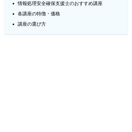
情報処理安全確保支援士のおすすめ講座
各講座の特徴・価格
講座の選び方