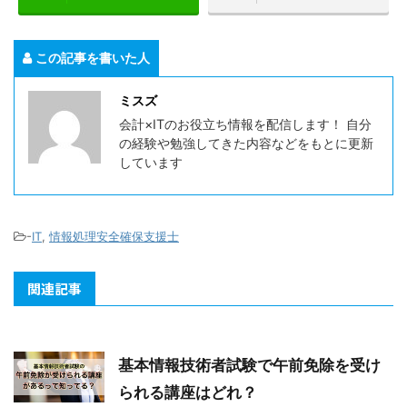
この記事を書いた人
ミスズ
会計×ITのお役立ち情報を配信します！ 自分
の経験や勉強してきた内容などをもとに更新
しています
-
IT
,
情報処理安全確保支援士
関連記事
基本情報技術者試験で午前免除を受け
られる講座はどれ？