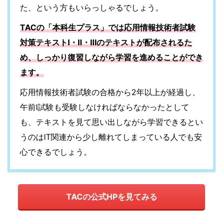
た、という方もいらっしゃるでしょう。
TACの「本科生プラス」では応用情報技術者試験
対策テキストⅠ・Ⅱ・Ⅲのテキストが配布されるた
め、しっかり復習しながら学習を進めることができ
ます。
応用情報技術者試験の合格から2年以上が経過し、
午前Ⅰ試験も受験しなければならなかったとして
も、テキストを見て思い出しながら学習できるとい
うのはIT関連から少し離れてしまっている人でも安
心できるでしょう。
TACの公式HPを見てみる