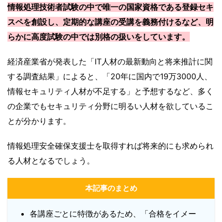
情報処理技術者試験の中で唯一の国家資格である登録セキ
スペを創設し、定期的な講座の受講を義務付けるなど、明
らかに高度試験の中では別格の扱いをしています。
経済産業省が発表した「IT人材の最新動向と将来推計に関
する調査結果」によると、「20年に国内で19万3000人、
情報セキュリティ人材が不足する」と予想するなど、多く
の企業でもセキュリティ分野に明るい人材を欲しているこ
とが分かります。
情報処理安全確保支援士を取得すれば将来的にも求められ
る人材となるでしょう。
本記事のまとめ
各講座ごとに特徴があるため、「合格をイメー