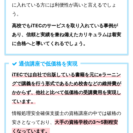
に入れている方には利便性が高いと言えるでしょ
う。
高校でもiTECのサービスを取り入れている事例が
あり、信頼と実績を兼ね備えたカリキュラムは着実
に合格へと導いてくれるでしょう。
通信講座で低価格を実現
iTECでは自社で出版している書籍を元にeラーニン
グで講義を行う形式であるため校舎などの維持費が
かからず、他社と比べて低価格の受講費用を実現し
ています。
情報処理安全確保支援士の資格講座の中では破格の
安さとなっており、
大手の資格学校の3〜5割程安
くなっています。