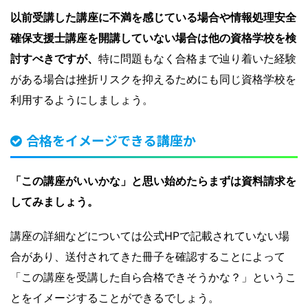
以前受講した講座に不満を感じている場合や情報処理安全
確保支援士講座を開講していない場合は他の資格学校を検
討すべきですが、
特に問題もなく合格まで辿り着いた経験
がある場合は挫折リスクを抑えるためにも同じ資格学校を
利用するようにしましょう。
合格をイメージできる講座か
「この講座がいいかな」と思い始めたらまずは資料請求を
してみましょう。
講座の詳細などについては公式HPで記載されていない場
合があり、送付されてきた冊子を確認することによって
「この講座を受講した自ら合格できそうかな？」というこ
とをイメージすることができるでしょう。