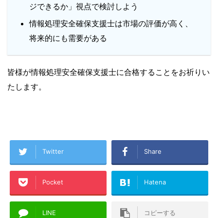
ジできるか」視点で検討しよう
情報処理安全確保支援士は市場の評価が高く、
将来的にも需要がある
皆様が情報処理安全確保支援士に合格することをお祈りい
たします。
Twitter
Share
Pocket
Hatena
LINE
コピーする