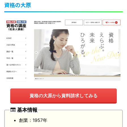
資格の大原
資格の大原から資料請求してみる
基本情報
創業：1957年