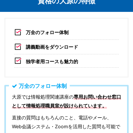
資格の大原の特徴
万全のフォロー体制
講義動画をダウンロード
独学者用コースも魅力的
万全のフォロー体制
大原では情報処理関連講座の
専用お問い合わせ窓口
として情報処理職員室が設けられています。
直接の質問はもちろんのこと、電話やメール、
Web会議システム・Zoomを活用した質問も可能で