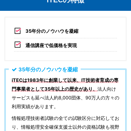
35年分のノウハウを凝縮
通信講座で低価格を実現
35年分のノウハウを凝縮
iTECは1983年に創業して以来、IT技術者育成の専
門事業者として35年以上の歴史があり、
法人向け
サービスも延べ法人約8,000団体、90万人の方々の
利用実績があります。
情報処理技術者試験の全ての試験区分に対応してお
り、情報処理安全確保支援士以外の資格試験も視野