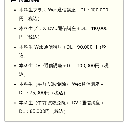
本科生プラス Web通信講座＋DL：100,000
円（税込）
本科生プラス DVD通信講座＋DL：110,000
円（税込）
本科生 Web通信講座＋DL：90,000円（税
込）
本科生 DVD通信講座＋DL：100,000円（税
込）
本科生（午前Ⅰ試験免除） Web通信講座＋
DL：75,000円（税込）
本科生（午前Ⅰ試験免除） DVD通信講座＋
DL：85,000円（税込）