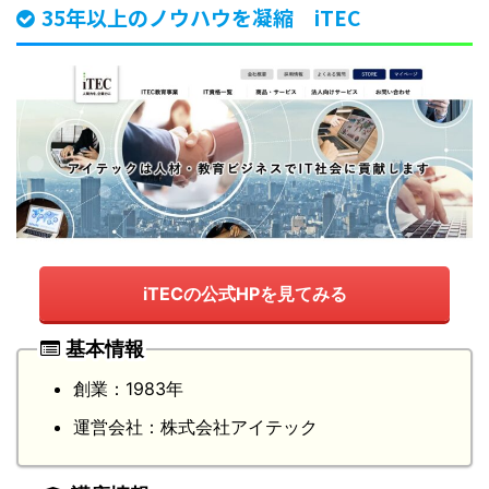
35年以上のノウハウを凝縮 iTEC
iTECの公式HPを見てみる
基本情報
創業：1983年
運営会社：株式会社アイテック