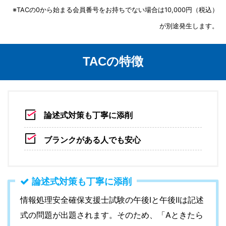
※TACの0から始まる会員番号をお持ちでない場合は10,000円（税込）
が別途発生します。
TACの特徴
論述式対策も丁寧に添削
ブランクがある人でも安心
論述式対策も丁寧に添削
情報処理安全確保支援士試験の午後Ⅰと午後Ⅱは記述
式の問題が出題されます。そのため、「Aときたら