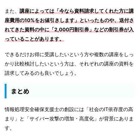
また、
講座によっては「今なら資料請求してくれた方に講
座費用の10%をお値引きします」といったものや、送付さ
れてきた資料の中に「2,000円割引券」などの割引券が入
っていることがあります。
できるだけお得に受講したいという方や複数の講座をしっ
かり比較検討したいという方は、それぞれの講座の資料を
請求してみるのも良いでしょう。
まとめ
情報処理安全確保支援士の創設には「社会のIT依存度の高
まり」と「サイバー攻撃の増加・高度化」が背景にありま
す。