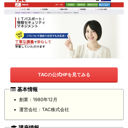
TACの公式HPを見てみる
基本情報
創業：1980年12月
運営会社：TAC株式会社
講座情報