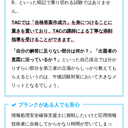
B」といった暗記で乗り切れる試験ではありませ
ん。
TACでは「合格答案作成力」を身につけることに
重きを置いており、TACの講師による丁寧な添削
指導を受けることができます。
「自分の解答に足りない部分は何か？」「出題者の
意図に沿っているか？」
といった自己採点では分か
りずらい部分を第三者の立場からしっかり教えても
らえるというのは、午後試験対策において大きなメ
リットとなるでしょう。
ブランクがある人でも安心
情報処理安全確保支援士に挑戦したいけど応用情報
技術者に合格してからかなり時間が空いてしまっ