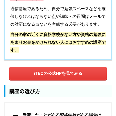
通信講座であるため、自分で勉強スペースなどを確
保しなければならない点や講師への質問はメールで
の対応になる点などを考慮する必要があります。
自分の家の近くに資格学校がない方や資格の勉強に
あまりお金をかけられない人にはおすすめの講座で
す。
iTECの公式HPを見てみる
講座の選び方
受講したことがある資格学校がある場合は