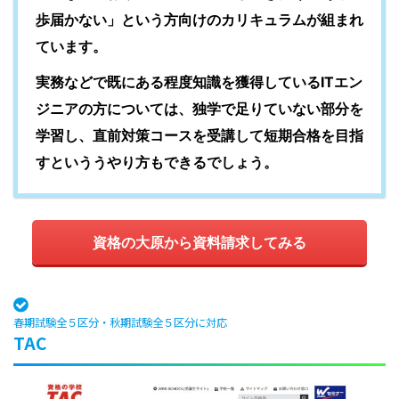
歩届かない」という方向けのカリキュラムが組まれ
ています。
実務などで既にある程度知識を獲得しているITエン
ジニアの方については、独学で足りていない部分を
学習し、直前対策コースを受講して短期合格を目指
すといううやり方もできるでしょう。
資格の大原から資料請求してみる
春期試験全５区分・秋期試験全５区分に対応
TAC