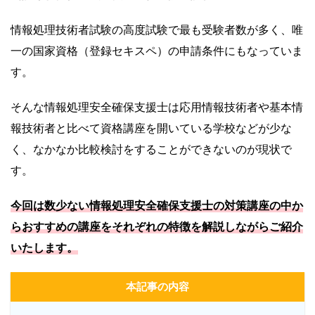
情報処理技術者試験の高度試験で最も受験者数が多く、唯
一の国家資格（登録セキスペ）の申請条件にもなっていま
す。
そんな情報処理安全確保支援士は応用情報技術者や基本情
報技術者と比べて資格講座を開いている学校などが少な
く、なかなか比較検討をすることができないのが現状で
す。
今回は数少ない情報処理安全確保支援士の対策講座の中か
らおすすめの講座をそれぞれの特徴を解説しながらご紹介
いたします。
本記事の内容