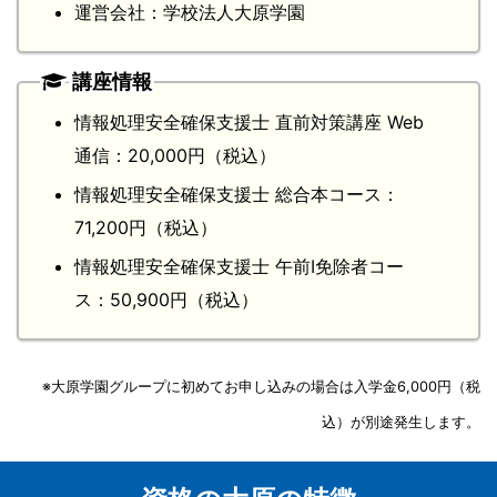
運営会社：学校法人大原学園
講座情報
情報処理安全確保支援士 直前対策講座 Web
通信：20,000円（税込）
情報処理安全確保支援士 総合本コース：
71,200円（税込）
情報処理安全確保支援士 午前Ⅰ免除者コー
ス：50,900円（税込）
※大原学園グループに初めてお申し込みの場合は入学金6,000円（税
込）が別途発生します。