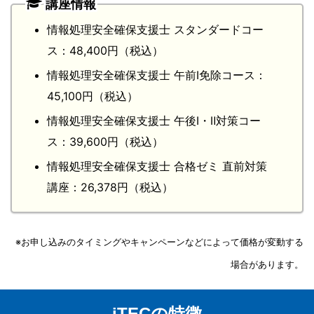
講座情報
情報処理安全確保支援士 スタンダードコー
ス：48,400円（税込）
情報処理安全確保支援士 午前Ⅰ免除コース：
45,100円（税込）
情報処理安全確保支援士 午後Ⅰ・Ⅱ対策コー
ス：39,600円（税込）
情報処理安全確保支援士 合格ゼミ 直前対策
講座：26,378円（税込）
※お申し込みのタイミングやキャンペーンなどによって価格が変動する
場合があります。
iTECの特徴