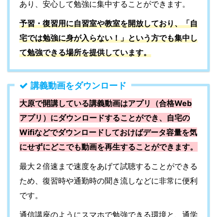
あり、安心して勉強に集中することができます。
予習・復習用に自習室や教室を開放しており、「自
宅では勉強に身が入らない！」という方でも集中し
て勉強できる場所を提供しています。
講義動画をダウンロード
大原で開講している講義動画はアプリ（合格Web
アプリ）にダウンロードすることができ、自宅の
Wifiなどでダウンロードしておけばデータ容量を気
にせずにどこでも動画を再生することができます。
最大２倍速まで速度をあげて試聴することができる
ため、復習時や通勤時の聞き流しなどに非常に便利
です。
通信講座のようにスマホで勉強できる環境と、通学