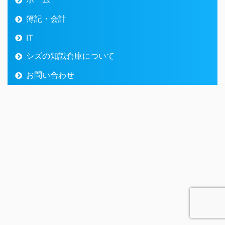
簿記・会計
IT
シズの知識倉庫について
お問い合わせ